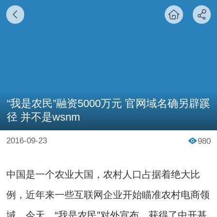
“我是农民”融资5000万元 官网域名确另辟蹊
径 并不是wsnm
2016-09-23
980
中国是一个农业大国，农村人口占据着绝大比
例，近年来一些互联网企业开始瞄准农村电商领
域。今天，“我是农民”对外宣布，获得了中开基