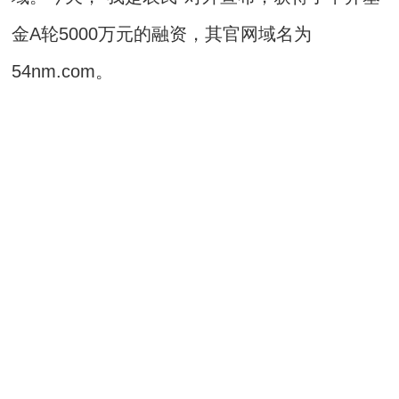
金A轮5000万元的融资，其官网域名为
54nm.com。