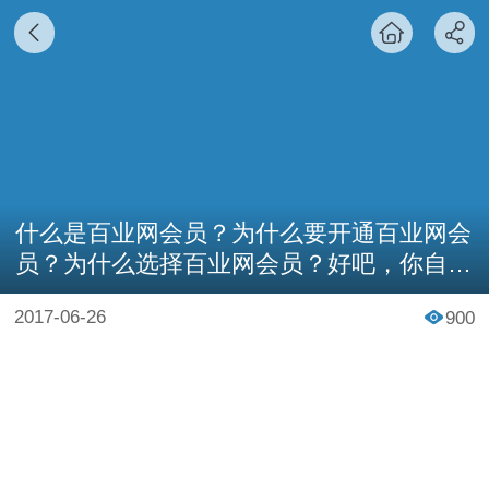
什么是百业网会员？为什么要开通百业网会
员？为什么选择百业网会员？好吧，你自己
看吧！
2017-06-26
900