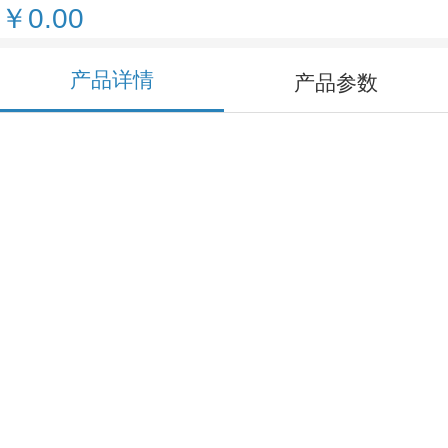
￥0.00
产品详情
产品参数