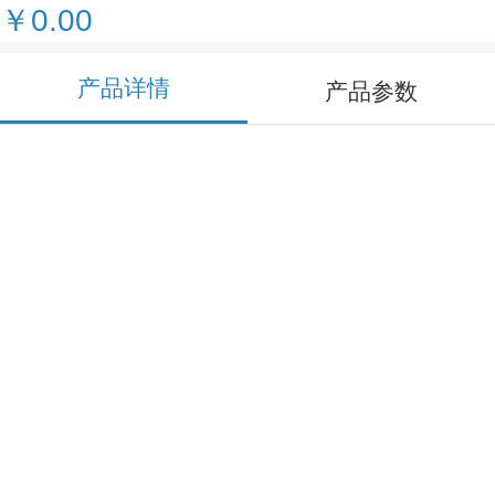
￥0.00
产品详情
产品参数