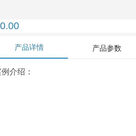
0.00
产品详情
产品参数
案例介绍：